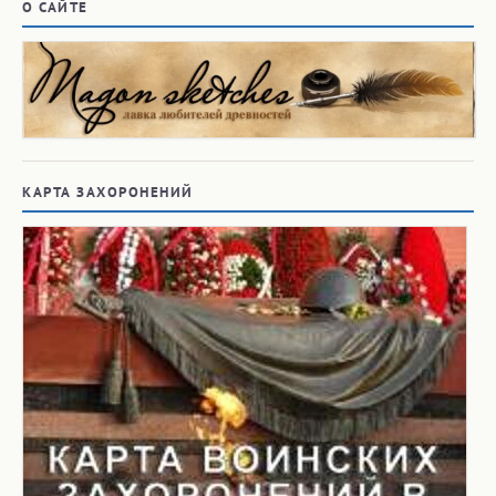
О САЙТЕ
КАРТА ЗАХОРОНЕНИЙ