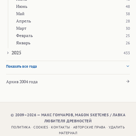
Июнь
48
Май
38
Апрель
28
Март
30
Февраль
25
Январь
26
2025
433
Показать все года
Архив 2004 года
© 2009–2026 — МАКС ГОНЧАРОВ, MAGON SKETCHES / ЛАВКА
ЛЮБИТЕЛЯ ДРЕВНОСТЕЙ
ПОЛИТИКА
·
COOKIES
·
КОНТАКТЫ
·
АВТОРСКИЕ ПРАВА
·
УДАЛИТЬ
МАТЕРИАЛ