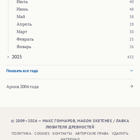
Июль
40
Июнь
48
Май
38
Апрель
28
Март
30
Февраль
25
Январь
26
2025
433
Показать все года
Архив 2004 года
© 2009–2026 — МАКС ГОНЧАРОВ, MAGON SKETCHES / ЛАВКА
ЛЮБИТЕЛЯ ДРЕВНОСТЕЙ
ПОЛИТИКА
·
COOKIES
·
КОНТАКТЫ
·
АВТОРСКИЕ ПРАВА
·
УДАЛИТЬ
МАТЕРИАЛ