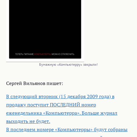
Бумажную «Компьютерру» закрыли!
Сергей Вильянов пишет:
В следующий вторник (15 декабря 2009 года) в
продажу поступит ПОСЛЕДНИЙ номер
еженедельника «Компьютерра». Больше журнал
выходить не будет.
В последнем номере «Компьютерры» будут собраны