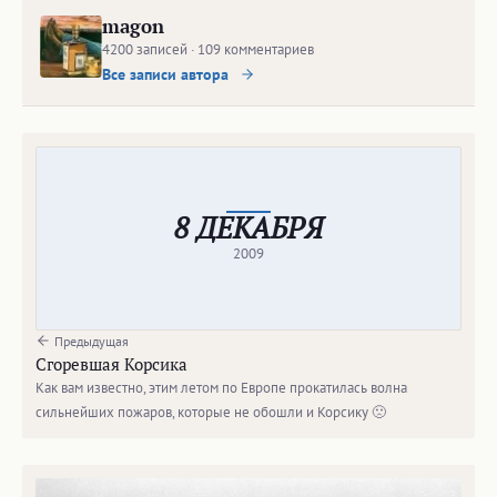
magon
4200 записей · 109 комментариев
Все записи автора
8 ДЕКАБРЯ
2009
Предыдущая
Сгоревшая Корсика
Как вам известно, этим летом по Европе прокатилась волна
сильнейших пожаров, которые не обошли и Корсику 🙁