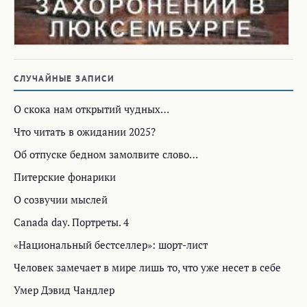
СЛУЧАЙНЫЕ ЗАПИСИ
О скока нам открытий чудных…
Что читать в ожидании 2025?
Об отпуске бедном замолвите слово…
Питерские фонарики
О созвучии мыслей
Canada day. Портреты. 4
«Национальный бестселлер»: шорт-лист
Человек замечает в мире лишь то, что уже несет в себе
Умер Дэвид Чандлер