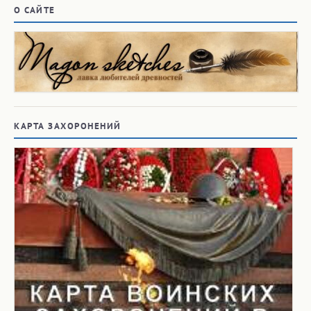
О САЙТЕ
КАРТА ЗАХОРОНЕНИЙ