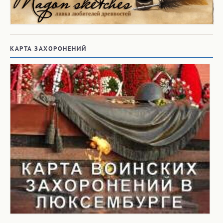
КАРТА ЗАХОРОНЕНИЙ