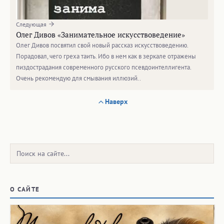
Следующая
Олег Дивов «Занимательное искусствоведение»
Олег Дивов посвятил свой новый рассказ искусствоведению.
Порадовал, чего греха таить. Ибо в нем как в зеркале отражены
пиздострадания современного русского псевдоинтеллигента.
Очень рекомендую для смывания иллюзий..
Наверх
Поиск:
О САЙТЕ