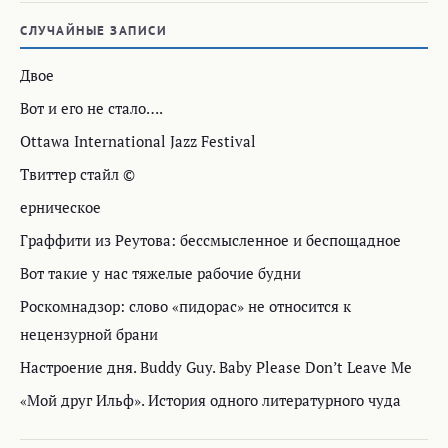
СЛУЧАЙНЫЕ ЗАПИСИ
Двое
Вот и его не стало….
Ottawa International Jazz Festival
Твиттер стайл ©
ерническое
Граффити из Реутова: бессмысленное и беспощадное
Вот такие у нас тяжелые рабочие будни
Роскомнадзор: cлово «пидорас» не относится к
нецензурной брани
Настроение дня. Buddy Guy. Baby Please Don’t Leave Me
«Мой друг Ильф». История одного литературного чуда