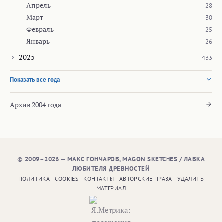
Апрель
28
Март
30
Февраль
25
Январь
26
2025
433
Показать все года
Архив 2004 года
© 2009–2026 — МАКС ГОНЧАРОВ, MAGON SKETCHES / ЛАВКА
ЛЮБИТЕЛЯ ДРЕВНОСТЕЙ
ПОЛИТИКА
·
COOKIES
·
КОНТАКТЫ
·
АВТОРСКИЕ ПРАВА
·
УДАЛИТЬ
МАТЕРИАЛ