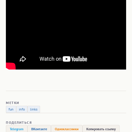
МЕТКИ
fun
info
links
ПОДЕЛИТЬСЯ
Telegram
ВКонтакте
Одноклассники
Копировать ссылку