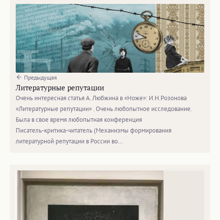
Предыдущая
Литературные репутации
Очень интересная статья А. Любжина в «Ноже»: И.Н.Розонова
«Литературные репутации» . Очень любопытное исследование.
Была в свое время любопытная конференция
Писатель‑критика‑читатель (Механизмы формирования
литературной репутации в России во…