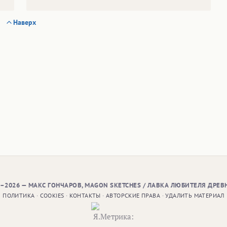
Наверх
9–2026 — МАКС ГОНЧАРОВ, MAGON SKETCHES / ЛАВКА ЛЮБИТЕЛЯ ДРЕВ
ПОЛИТИКА
·
COOKIES
·
КОНТАКТЫ
·
АВТОРСКИЕ ПРАВА
·
УДАЛИТЬ МАТЕРИАЛ