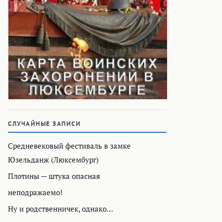
СЛУЧАЙНЫЕ ЗАПИСИ
Средневековый фестиваль в замке
Юзельданж (Люксембург)
Плотины — штука опасная
неподражаемо!
Ну и родственничек, однако…