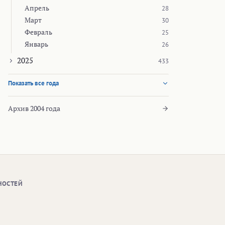
Апрель
28
Март
30
Февраль
25
Январь
26
2025
433
Показать все года
Архив 2004 года
НОСТЕЙ