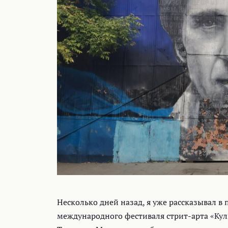
Несколько дней назад, я уже рассказывал в 
международного фестиваля стрит-арта «Куль