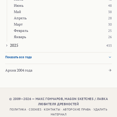
Июнь
48
Май
38
Апрель
28
Март
30
Февраль
25
Январь
26
2025
433
Показать все года
Архив 2004 года
© 2009–2026 — МАКС ГОНЧАРОВ, MAGON SKETCHES / ЛАВКА
ЛЮБИТЕЛЯ ДРЕВНОСТЕЙ
ПОЛИТИКА
·
COOKIES
·
КОНТАКТЫ
·
АВТОРСКИЕ ПРАВА
·
УДАЛИТЬ
МАТЕРИАЛ