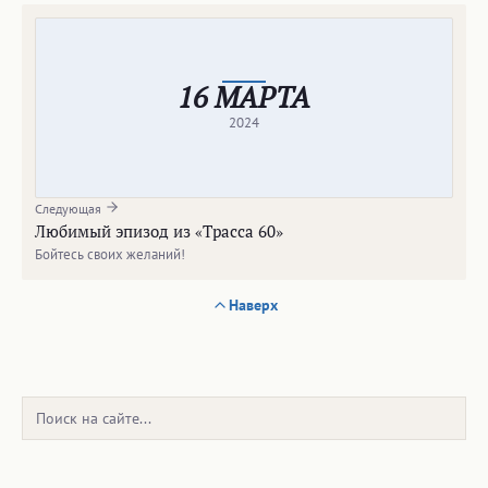
16 МАРТА
2024
Следующая
Любимый эпизод из «Трасса 60»
Бойтесь своих желаний!
Наверх
Поиск: