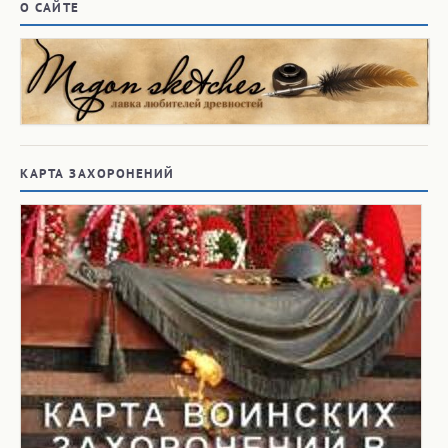
О САЙТЕ
КАРТА ЗАХОРОНЕНИЙ