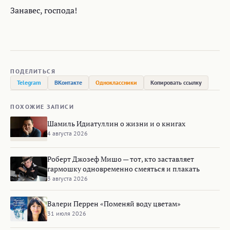
Занавес, господа!
ПОДЕЛИТЬСЯ
Telegram
ВКонтакте
Одноклассники
Копировать ссылку
ПОХОЖИЕ ЗАПИСИ
Шамиль Идиатуллин о жизни и о книгах
4 августа 2026
Роберт Джозеф Мишо — тот, кто заставляет
гармошку одновременно смеяться и плакать
3 августа 2026
Валери Перрен «Поменяй воду цветам»
31 июля 2026