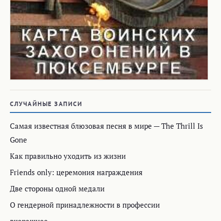
СЛУЧАЙНЫЕ ЗАПИСИ
Самая известная блюзовая песня в мире — The Thrill Is
Gone
Как правильно уходить из жизни
Friends only: церемония награждения
Две стороны одной медали
О гендерной принадлежности в профессии