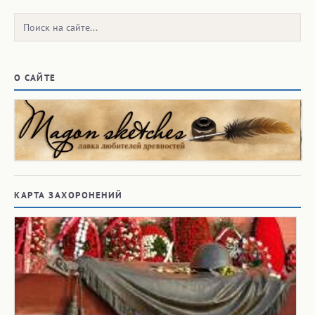
Поиск:
О САЙТЕ
КАРТА ЗАХОРОНЕНИЙ