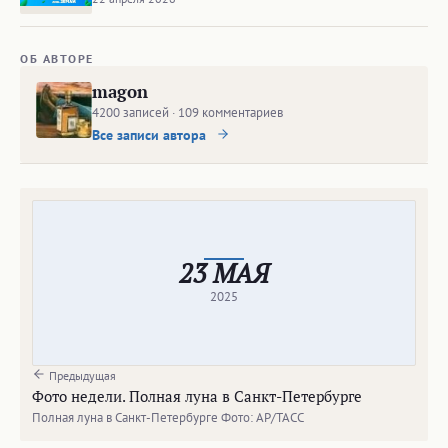
ОБ АВТОРЕ
magon
4200 записей · 109 комментариев
Все записи автора
23 МАЯ
2025
Предыдущая
Фото недели. Полная луна в Санкт-Петербурге
Полная луна в Санкт-Петербурге Фото: АР/ТАСС