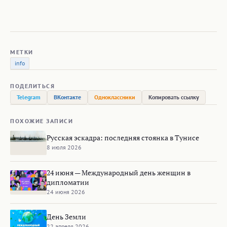
МЕТКИ
info
ПОДЕЛИТЬСЯ
Telegram
ВКонтакте
Одноклассники
Копировать ссылку
ПОХОЖИЕ ЗАПИСИ
Русская эскадра: последняя стоянка в Тунисе
8 июля 2026
24 июня — Международный день женщин в
дипломатии
24 июня 2026
День Земли
22 апреля 2026