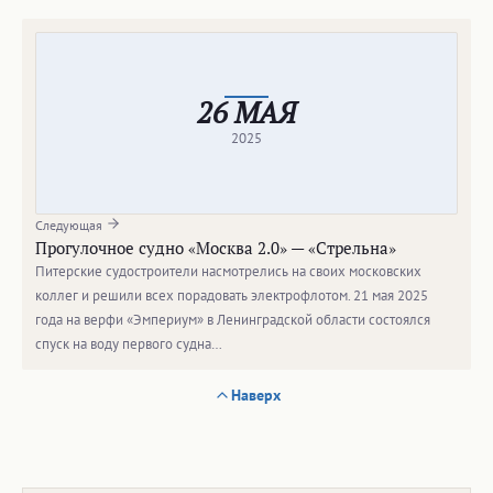
26 МАЯ
2025
Следующая
Прогулочное судно «Москва 2.0» — «Стрельна»
Питерские судостроители насмотрелись на своих московских
коллег и решили всех порадовать электрофлотом. 21 мая 2025
года на верфи «Эмпериум» в Ленинградской области состоялся
спуск на воду первого судна…
Наверх