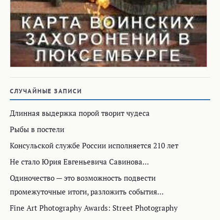
СЛУЧАЙНЫЕ ЗАПИСИ
Длинная выдержка порой творит чудеса
Рыбы в постели
Консульской службе России исполняется 210 лет
Не стало Юрия Евгеньевича Савинова…
Одиночество — это возможность подвести
промежуточные итоги, разложить события…
Fine Art Photography Awards: Street Photography