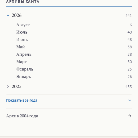
АРХИВЫ САЙТА
2026
241
Август
6
Июль
40
Июнь
48
Май
38
Апрель
28
Март
30
Февраль
25
Январь
26
2025
433
Показать все года
Архив 2004 года