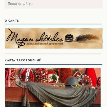
Поиск:
О САЙТЕ
КАРТА ЗАХОРОНЕНИЙ