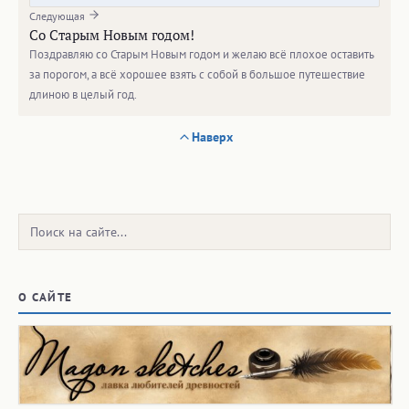
Следующая
Со Старым Новым годом!
Поздравляю со Старым Новым годом и желаю всё плохое оставить
за порогом, а всё хорошее взять с собой в большое путешествие
длиною в целый год.
Наверх
Поиск:
О САЙТЕ