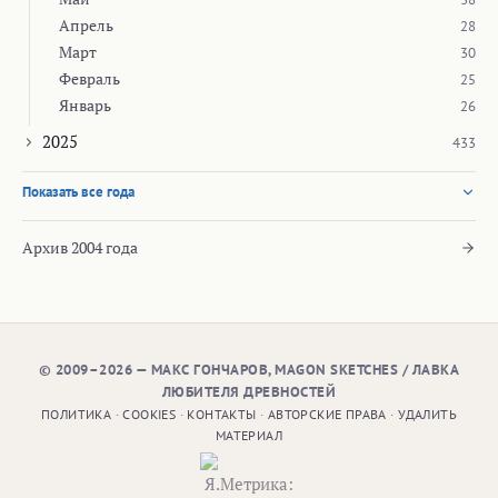
Апрель
28
Март
30
Февраль
25
Январь
26
2025
433
Показать все года
Архив 2004 года
© 2009–2026 — МАКС ГОНЧАРОВ, MAGON SKETCHES / ЛАВКА
ЛЮБИТЕЛЯ ДРЕВНОСТЕЙ
ПОЛИТИКА
·
COOKIES
·
КОНТАКТЫ
·
АВТОРСКИЕ ПРАВА
·
УДАЛИТЬ
МАТЕРИАЛ