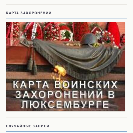
КАРТА ЗАХОРОНЕНИЙ
СЛУЧАЙНЫЕ ЗАПИСИ