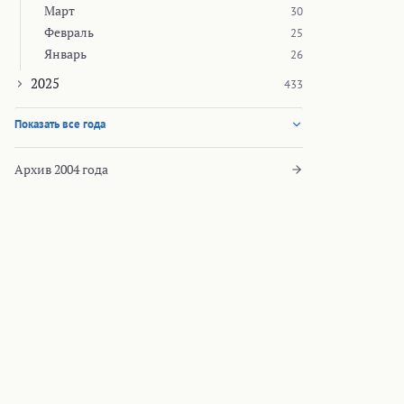
Март
30
Февраль
25
Январь
26
2025
433
Показать все года
Архив 2004 года