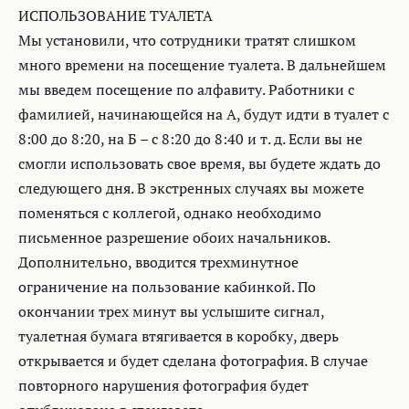
ИСПОЛЬЗОВАНИЕ ТУАЛЕТА
Мы установили, что сотрудники тратят слишком
много времени на посещение туалета. В дальнейшем
мы введем посещение по алфавиту. Работники с
фамилией, начинающейся на А, будут идти в туалет с
8:00 до 8:20, на Б – с 8:20 до 8:40 и т. д. Если вы не
смогли использовать свое время, вы будете ждать до
следующего дня. В экстренных случаях вы можете
поменяться с коллегой, однако необходимо
письменное разрешение обоих начальников.
Дополнительно, вводится трехминутное
ограничение на пользование кабинкой. По
окончании трех минут вы услышите сигнал,
туалетная бумага втягивается в коробку, дверь
открывается и будет сделана фотография. В случае
повторного нарушения фотография будет