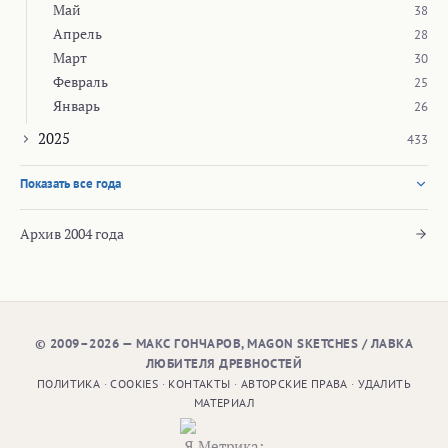
Май
38
Апрель
28
Март
30
Февраль
25
Январь
26
2025
433
Показать все года
Архив 2004 года
© 2009–2026 — МАКС ГОНЧАРОВ, MAGON SKETCHES / ЛАВКА
ЛЮБИТЕЛЯ ДРЕВНОСТЕЙ
ПОЛИТИКА
·
COOKIES
·
КОНТАКТЫ
·
АВТОРСКИЕ ПРАВА
·
УДАЛИТЬ
МАТЕРИАЛ