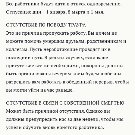
Все работники будут идти в отпуск одновременно.
Отпускные дни – 1 января, 8 марта и 1 мая.
ОТСУТСТВИЕ ПО ПОВОДУ ТРАУРА
Это не причина пропускать работу. Вы ничем не
можете помочь умершим друзьям, родственникам и
коллегам. Пусть неработающие проводят их в
последний путь. В редких случаях, если ваше
присутствие все же необходимо, похороны должны
быть организованы вечером, а мы будем любезны
разрешить вам работать в обеденный перерыв, чтобы
вы могли уйти на час раньше.
ОТСУТСТВИЕ В СВЯЗИ С СОБСТВЕННОЙ СМЕРТЬЮ
Может быть причиной отсутствия. Однако вы
должны предупредить нас за две недели, чтобы мы
успели обучить вновь нанятого работника.