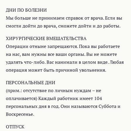
ДНИ ПО БОЛЕЗНИ
Мы больше не принимаем справок от врача. Если вы
смогли дойти до врача, сможете дойти и до работы.
ХИРУРГИЧЕСКИЕ ВМЕШАТЕЛЬСТВА
Операции отныне запрещаются. Пока вы работаете
на нас, вам нужны все ваши органы. Вы не можете
удалять что-либо. Вас нанимали в целом виде. Любая
операция может быть причиной увольнения.
ПЕРСОНАЛЬНЫЕ ДНИ
(прим.: отсутствие по личным нуждам – не
оплачивается) Каждый работник имеет 104
персональных дня в год. Они называются Суббота и
Воскресенье.
ОТПУСК