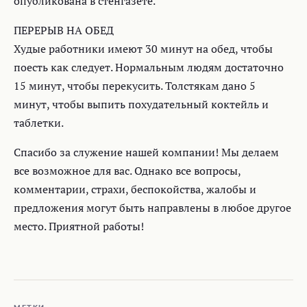
опубликована в стенгазете.
ПЕРЕРЫВ НА ОБЕД
Худые работники имеют 30 минут на обед, чтобы
поесть как следует. Нормальным людям достаточно
15 минут, чтобы перекусить. Толстякам дано 5
минут, чтобы выпить похудательный коктейль и
таблетки.
Спасибо за служение нашей компании! Мы делаем
все возможное для вас. Однако все вопросы,
комментарии, страхи, беспокойства, жалобы и
предложения могут быть направлены в любое другое
место. Приятной работы!