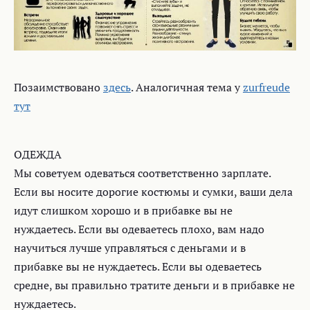
Позаимствовано
здесь
. Аналогичная тема у
zurfreude
тут
ОДЕЖДА
Мы советуем одеваться соответственно зарплате.
Если вы носите дорогие костюмы и сумки, ваши дела
идут слишком хорошо и в прибавке вы не
нуждаетесь. Если вы одеваетесь плохо, вам надо
научиться лучше управляться с деньгами и в
прибавке вы не нуждаетесь. Если вы одеваетесь
средне, вы правильно тратите деньги и в прибавке не
нуждаетесь.