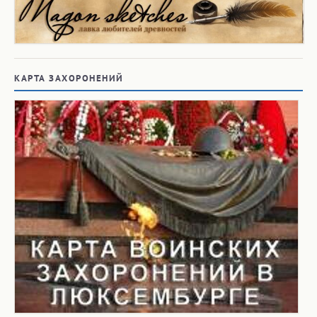
КАРТА ЗАХОРОНЕНИЙ