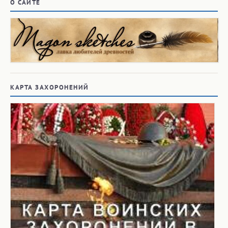
О САЙТЕ
КАРТА ЗАХОРОНЕНИЙ