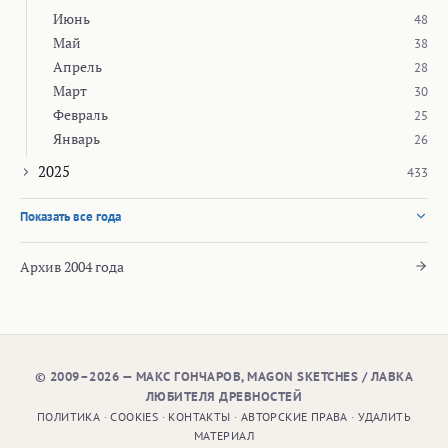
Июнь
48
Май
38
Апрель
28
Март
30
Февраль
25
Январь
26
2025
433
Показать все года
Архив 2004 года
© 2009–2026 — МАКС ГОНЧАРОВ, MAGON SKETCHES / ЛАВКА
ЛЮБИТЕЛЯ ДРЕВНОСТЕЙ
ПОЛИТИКА
·
COOKIES
·
КОНТАКТЫ
·
АВТОРСКИЕ ПРАВА
·
УДАЛИТЬ
МАТЕРИАЛ