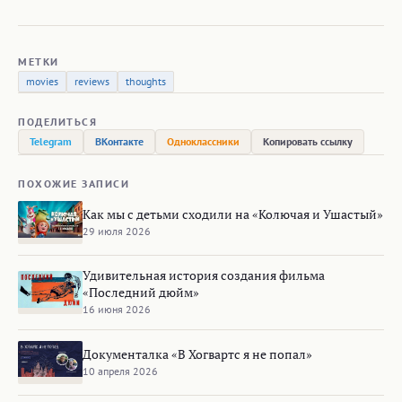
МЕТКИ
movies
reviews
thoughts
ПОДЕЛИТЬСЯ
Telegram
ВКонтакте
Одноклассники
Копировать ссылку
ПОХОЖИЕ ЗАПИСИ
Как мы с детьми сходили на «Колючая и Ушастый»
29 июля 2026
Удивительная история создания фильма
«Последний дюйм»
16 июня 2026
Документалка «В Хогвартс я не попал»
10 апреля 2026