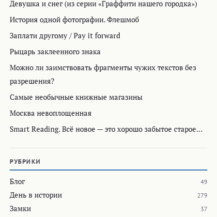
Девушка и снег (из серии «Граффити нашего городка»)
История одной фотографии. Флешмоб
Заплати другому / Pay it forward
Рыцарь заклеенного знака
Можно ли заимствовать фрагменты чужих текстов без
разрешения?
Самые необычные книжные магазины
Москва невоплощенная
Smart Reading. Всё новое — это хорошо забытое старое…
РУБРИКИ
Блог
49
День в истории
279
Замки
37