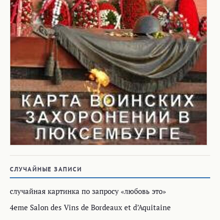
СЛУЧАЙНЫЕ ЗАПИСИ
случайная картинка по запросу «любовь это»
4eme Salon des Vins de Bordeaux et d’Aquitaine