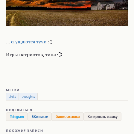
…
сгущаются тучи
:()
Игры патриотов, типа 🙁
МЕТКИ
links
thoughts
ПОДЕЛИТЬСЯ
Telegram
ВКонтакте
Одноклассники
Копировать ссылку
ПОХОЖИЕ ЗАПИСИ