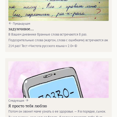
Предыдущая
задумчивое…
В Вашем дневнике бранные слова встречаются 8 раз.
Подозрительные слова (жаргон, слова с ошибками) встречаются аж
214 раз! Тест «Чистота русского языка v 2.0» ©
Следующая
Я просто тебя люблю
Потом он звонит маме узнать о ее здоровье. — Я в порядке, сынок.