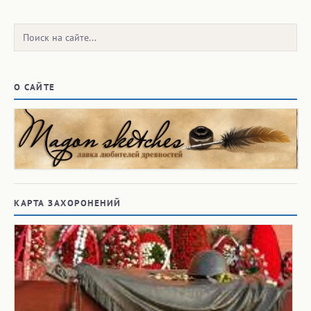
Поиск:
О САЙТЕ
КАРТА ЗАХОРОНЕНИЙ