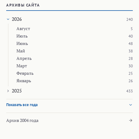
АРХИВЫ САЙТА
2026
240
Август
5
Июль
40
Июнь
48
Май
38
Апрель
28
Март
30
Февраль
25
Январь
26
2025
433
Показать все года
Архив 2004 года