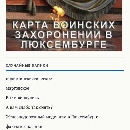
СЛУЧАЙНЫЕ ЗАПИСИ
политлингвистическое
мартовское
Вот и вернулись…
А вам слабо так снять?
Железнодорожный моделизм в Люксембурге
факты в закладки