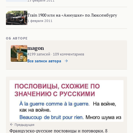
15 февраля 2011
Train 1900 или на «Аннушке» по Люксембургу
1 февраля 2011
ОБ АВТОРЕ
magon
4199 записей · 109 комментариев
Все записи автора
Предыдущая
Французско-русские пословицы и поговорки. 8