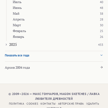
Июль
40
Июнь
48
Май
38
Апрель
28
Март
30
Февраль
25
Январь
26
2025
433
Показать все года
Архив 2004 года
© 2009–2026 — МАКС ГОНЧАРОВ, MAGON SKETCHES / ЛАВКА
ЛЮБИТЕЛЯ ДРЕВНОСТЕЙ
ПОЛИТИКА
·
COOKIES
·
КОНТАКТЫ
·
АВТОРСКИЕ ПРАВА
·
УДАЛИТЬ