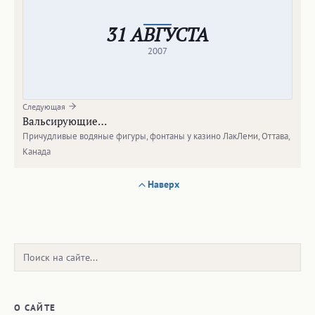
31 АВГУСТА
2007
Следующая
Вальсирующие…
Причудливые водяные фигуры, фонтаны у казино ЛакЛеми, Оттава,
Канада
Наверх
Поиск:
О САЙТЕ