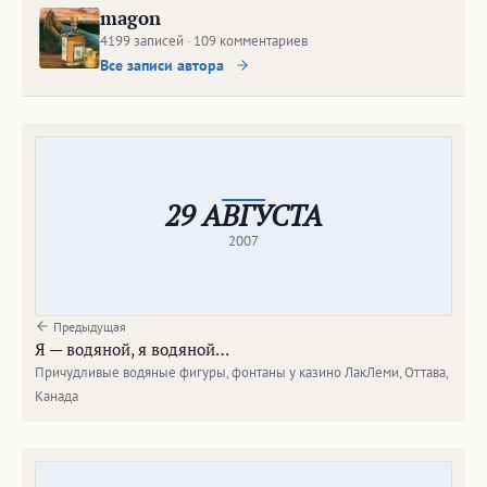
magon
4199 записей · 109 комментариев
Все записи автора
29 АВГУСТА
2007
Предыдущая
Я — водяной, я водяной…
Причудливые водяные фигуры, фонтаны у казино ЛакЛеми, Оттава,
Канада