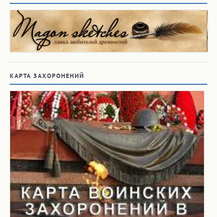
КАРТА ЗАХОРОНЕНИЙ