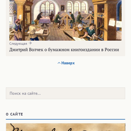
Следующая
Дмитрий Волчек о бумажном книгоиздании в России
Наверх
Поиск:
О САЙТЕ