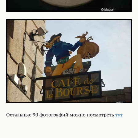
Остальные 90 фотографий можно посмотреть
тут