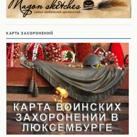
КАРТА ЗАХОРОНЕНИЙ