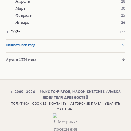
Апрель
28
Март
30
Февраль
25
Январь
26
2025
433
Показать все года
Архив 2004 года
© 2009–2026 — МАКС ГОНЧАРОВ, MAGON SKETCHES / ЛАВКА
ЛЮБИТЕЛЯ ДРЕВНОСТЕЙ
ПОЛИТИКА
·
COOKIES
·
КОНТАКТЫ
·
АВТОРСКИЕ ПРАВА
·
УДАЛИТЬ
МАТЕРИАЛ