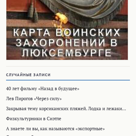
СЛУЧАЙНЫЕ ЗАПИСИ
40 лет фильму «Назад в будущее»
Лев Пирогов «Через силу»
Закрывая тему корсиканских пляжей. Лодка и лежаки…
Физкультурники в Сиэтле
А знаете ли вы, как называются «экспортные»