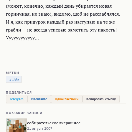
(может, конечно, каждый день убирается новая
горничная, не знаю), видимо, шоб не расслаблялся.
И я, как придурок каждый раз наступаю на те же
грабли — не всегда успеваю заметить эту пакость!
Уууууууууууу…
МЕТКИ
lytdybr
ПОДЕЛИТЬСЯ
Telegram
ВКонтакте
Одноклассники
Копировать ссылку
ПОХОЖИЕ ЗАПИСИ
собирательское вчерашнее
21 августа 2007