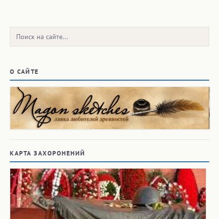
Поиск:
О САЙТЕ
КАРТА ЗАХОРОНЕНИЙ