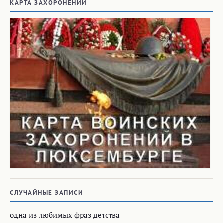
КАРТА ЗАХОРОНЕНИЙ
СЛУЧАЙНЫЕ ЗАПИСИ
одна из любимых фраз детства