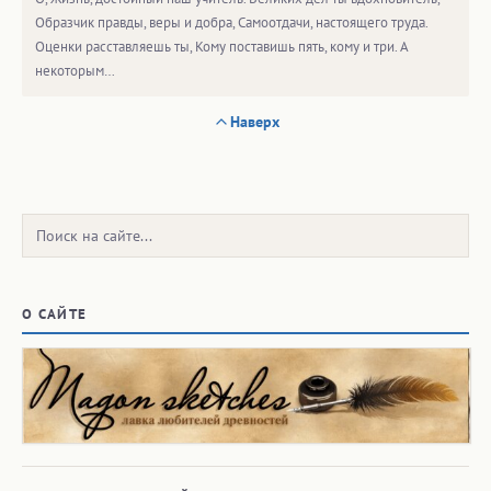
Образчик правды, веры и добра, Самоотдачи, настоящего труда.
Оценки расставляешь ты, Кому поставишь пять, кому и три. А
некоторым…
Наверх
Поиск:
О САЙТЕ