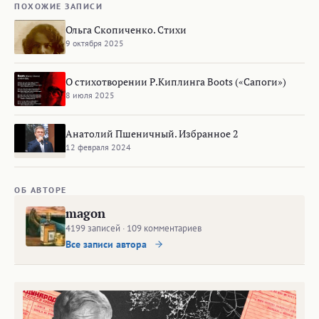
ПОХОЖИЕ ЗАПИСИ
Ольга Скопиченко. Стихи
9 октября 2025
О стихотворении Р.Киплинга Boots («Сапоги»)
8 июля 2025
Анатолий Пшеничный. Избранное 2
12 февраля 2024
ОБ АВТОРЕ
magon
4199 записей · 109 комментариев
Все записи автора