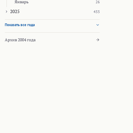
Январь
26
2025
433
Показать все года
Архив 2004 года