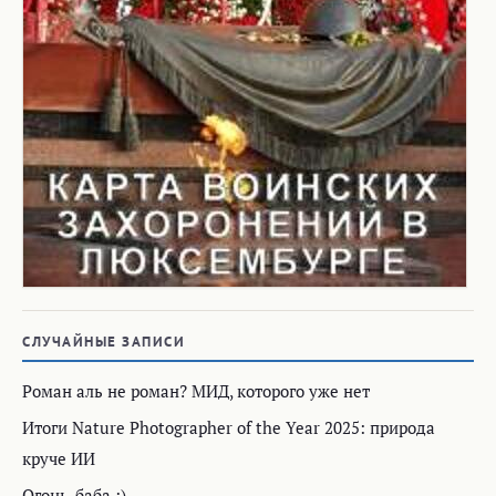
СЛУЧАЙНЫЕ ЗАПИСИ
Роман аль не роман? МИД, которого уже нет
Итоги Nature Photographer of the Year 2025: природа
круче ИИ
Огонь-баба :)