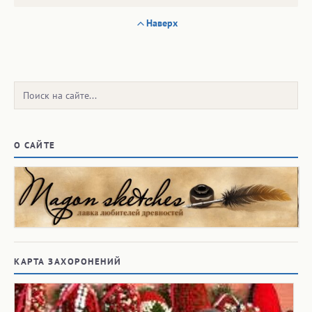
Наверх
Поиск:
О САЙТЕ
КАРТА ЗАХОРОНЕНИЙ