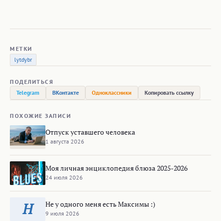
МЕТКИ
lytdybr
ПОДЕЛИТЬСЯ
Telegram
ВКонтакте
Одноклассники
Копировать ссылку
ПОХОЖИЕ ЗАПИСИ
Отпуск уставшего человека
1 августа 2026
Моя личная энциклопедия блюза 2025-2026
24 июля 2026
Не у одного меня есть Максимы :)
Н
9 июля 2026