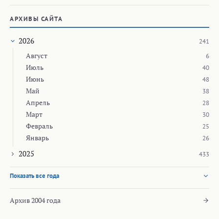
АРХИВЫ САЙТА
2026
241
Август
6
Июль
40
Июнь
48
Май
38
Апрель
28
Март
30
Февраль
25
Январь
26
2025
433
Показать все года
Архив 2004 года