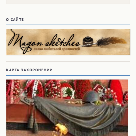
О САЙТЕ
КАРТА ЗАХОРОНЕНИЙ