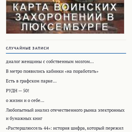
СЛУЧАЙНЫЕ ЗАПИСИ
диалог женщины с собственным мозгом…
В метро появились кабинки «на поработать»
Есть в графском парке…
РУДН — 50!
о жизни и о себе…
Любопытный анализ отечественного рынка электронных
и бумажных книг
«Растершлюссель 44»: история шифра, который пережил