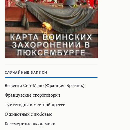
СЛУЧАЙНЫЕ ЗАПИСИ
Вывески Сен-Мало (Франция, Бретань)
Французские скороговорки
Тут сегодня в местной прессе
О животных с любовью
Бессмертные академики