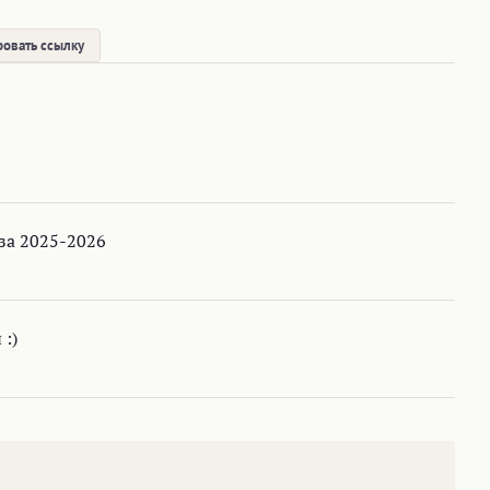
овать ссылку
за 2025-2026
:)