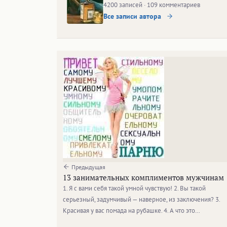
4200 записей · 109 комментариев
Все записи автора
Предыдущая
13 занимательных комплиментов мужчинам
1. Я с вами себя такой умной чувствую! 2. Вы такой
серьезный, задумчивый — наверное, из заключения? 3.
Красивая у вас помада на рубашке. 4. А что это…