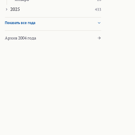
2025
433
Показать все года
Архив 2004 года