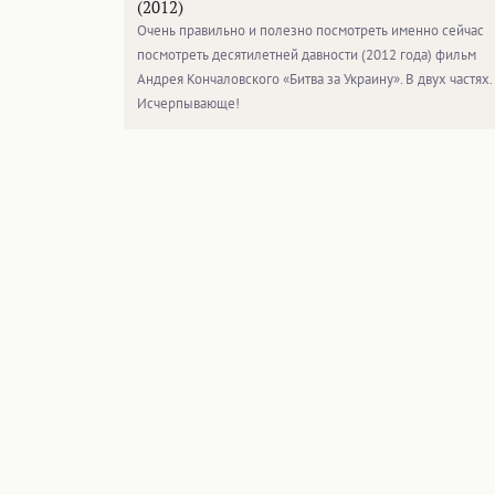
(2012)
Очень правильно и полезно посмотреть именно сейчас
посмотреть десятилетней давности (2012 года) фильм
Андрея Кончаловского «Битва за Украину». В двух частях.
Исчерпывающе!