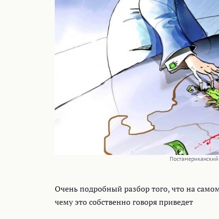
Постамериканский 
Очень подробный разбор того, что на самом
чему это собственно говоря приведет