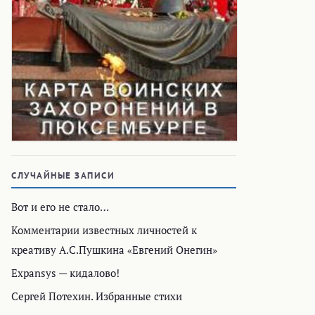
СЛУЧАЙНЫЕ ЗАПИСИ
Вот и его не стало…
Комментарии известных личностей к
креативу А.С.Пушкина «Евгений Онегин»
Expansys — кидалово!
Сергей Потехин. Избранные стихи