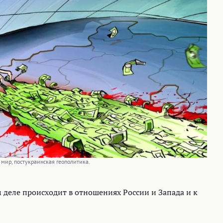
мир, постукраинская геополитика.
 деле происходит в отношениях России и Запада и к