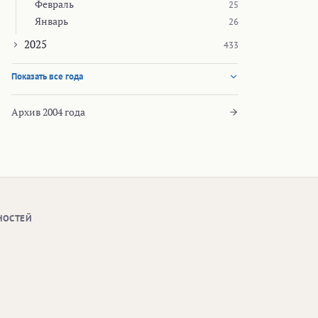
Февраль
25
Январь
26
2025
433
Показать все года
Архив 2004 года
НОСТЕЙ