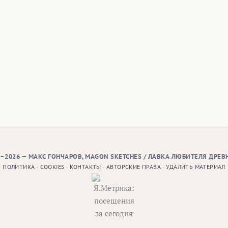
9–2026 — МАКС ГОНЧАРОВ, MAGON SKETCHES / ЛАВКА ЛЮБИТЕЛЯ ДРЕВ
ПОЛИТИКА
·
COOKIES
·
КОНТАКТЫ
·
АВТОРСКИЕ ПРАВА
·
УДАЛИТЬ МАТЕРИАЛ