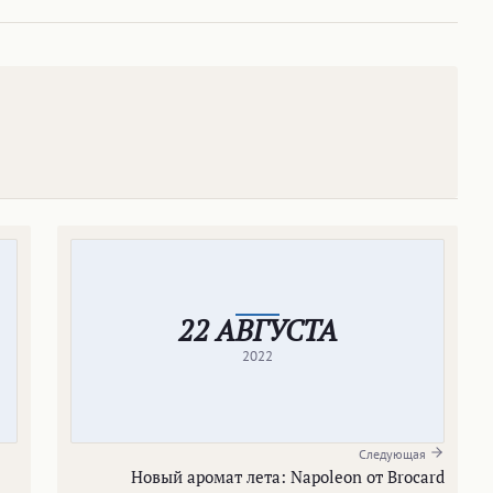
22 АВГУСТА
2022
Следующая
Новый аромат лета: Napoleon от Brocard