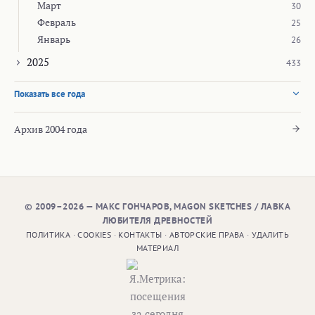
Март
30
Февраль
25
Январь
26
2025
433
Показать все года
Архив 2004 года
© 2009–2026 — МАКС ГОНЧАРОВ, MAGON SKETCHES / ЛАВКА
ЛЮБИТЕЛЯ ДРЕВНОСТЕЙ
ПОЛИТИКА
·
COOKIES
·
КОНТАКТЫ
·
АВТОРСКИЕ ПРАВА
·
УДАЛИТЬ
МАТЕРИАЛ