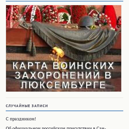
СЛУЧАЙНЫЕ ЗАПИСИ
C праздником!
Об официальном российском присутствии в Сан-