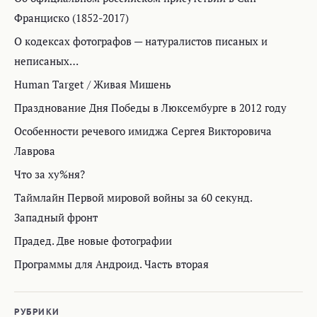
Франциско (1852-2017)
О кодексах фотографов — натуралистов писаных и
неписаных…
Human Target / Живая Мишень
Празднование Дня Победы в Люксембурге в 2012 году
Особенности речевого имиджа Сергея Викторовича
Лаврова
Что за ху%ня?
Таймлайн Первой мировой войны за 60 секунд.
Западный фронт
Прадед. Две новые фотографии
Программы для Андроид. Часть вторая
РУБРИКИ