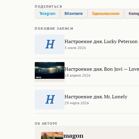
ПОДЕЛИТЬСЯ
Telegram
ВКонтакте
Одноклассники
Копир
ПОХОЖИЕ ЗАПИСИ
Н
Настроение дня. Lucky Peterson
3 июля 2026
Настроение дня. Bon Jovi — Love
18 апреля 2026
Н
Настроение дня. Mr. Lonely
29 марта 2026
ОБ АВТОРЕ
magon