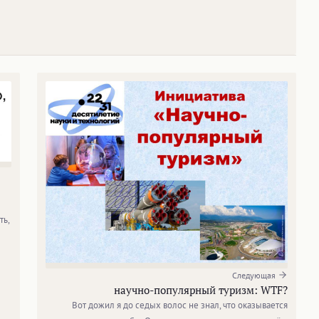
ть,
Следующая
научно-популярный туризм: WTF?
Вот дожил я до седых волос не знал, что оказывается