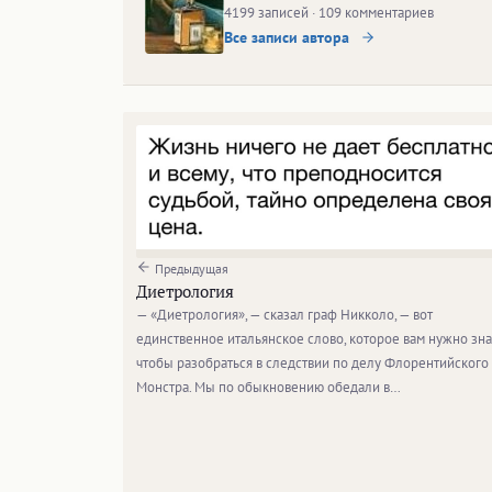
4199 записей · 109 комментариев
Все записи автора
Предыдущая
Диетрология
— «Диетрология», — сказал граф Никколо, — вот
единственное итальянское слово, которое вам нужно зна
чтобы разобраться в следствии по делу Флорентийского
Монстра. Мы по обыкновению обедали в…