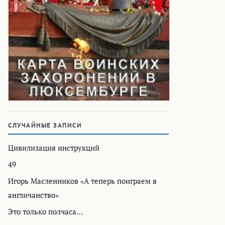
СЛУЧАЙНЫЕ ЗАПИСИ
Цивилизация инструкций
49
Игорь Масленников «А теперь поиграем в
англичанство»
Это только полчаса…