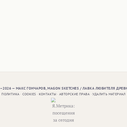
9–2026 — МАКС ГОНЧАРОВ, MAGON SKETCHES / ЛАВКА ЛЮБИТЕЛЯ ДРЕВ
ПОЛИТИКА
·
COOKIES
·
КОНТАКТЫ
·
АВТОРСКИЕ ПРАВА
·
УДАЛИТЬ МАТЕРИАЛ