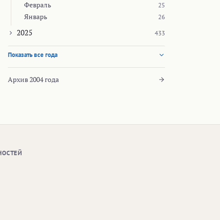
Февраль
25
Январь
26
2025
433
Показать все года
Архив 2004 года
НОСТЕЙ