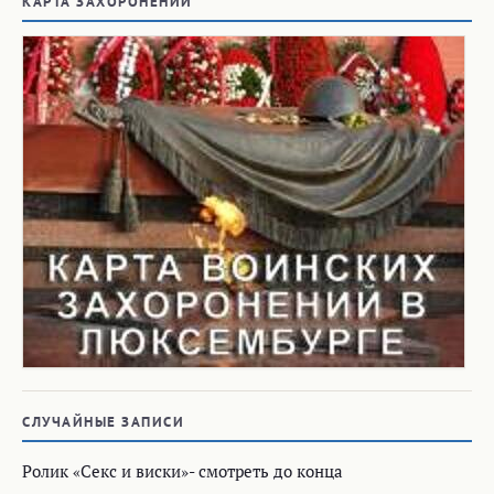
КАРТА ЗАХОРОНЕНИЙ
СЛУЧАЙНЫЕ ЗАПИСИ
Ролик «Секс и виски»- смотреть до конца