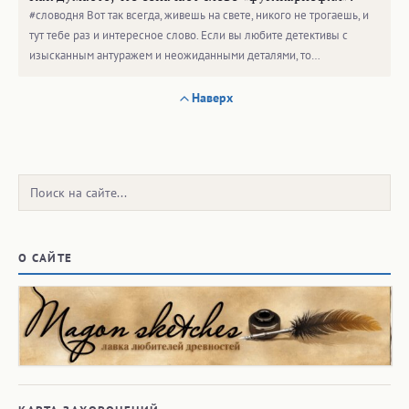
#словодня Вот так всегда, живешь на свете, никого не трогаешь, и
тут тебе раз и интересное слово. Если вы любите детективы с
изысканным антуражем и неожиданными деталями, то…
Наверх
Поиск:
О САЙТЕ