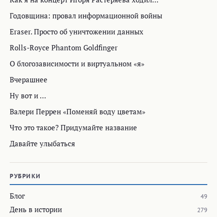
Годовщина: провал информационной войны
Eraser. Просто об уничтожении данных
Rolls-Royce Phantom Goldfinger
О блогозависимости и виртуальном «я»
Вчерашнее
Ну вот и …
Валери Перрен «Поменяй воду цветам»
Что это такое? Придумайте название
Давайте улыбаться
РУБРИКИ
Блог
49
День в истории
279