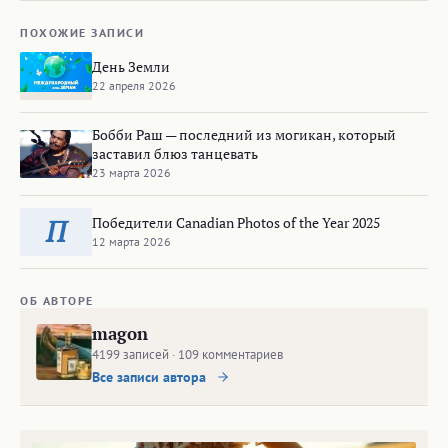
ПОХОЖИЕ ЗАПИСИ
День Земли
22 апреля 2026
Бобби Раш — последний из могикан, который
заставил блюз танцевать
23 марта 2026
Победители Canadian Photos of the Year 2025
П
12 марта 2026
ОБ АВТОРЕ
magon
4199 записей · 109 комментариев
Все записи автора