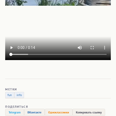
МЕТКИ
fun
info
ПОДЕЛИТЬСЯ
Telegram
ВКонтакте
Одноклассники
Копировать ссылку