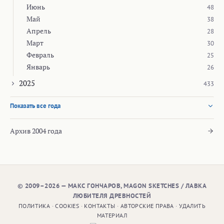
Июнь
48
Май
38
Апрель
28
Март
30
Февраль
25
Январь
26
2025
433
Показать все года
Архив 2004 года
© 2009–2026 — МАКС ГОНЧАРОВ, MAGON SKETCHES / ЛАВКА
ЛЮБИТЕЛЯ ДРЕВНОСТЕЙ
ПОЛИТИКА
·
COOKIES
·
КОНТАКТЫ
·
АВТОРСКИЕ ПРАВА
·
УДАЛИТЬ
МАТЕРИАЛ