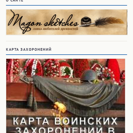
О САЙТЕ
КАРТА ЗАХОРОНЕНИЙ