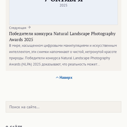
2025
Следующая
Победители конкурса Natural Landscape Photography
Awards 2025
В мире, насыщенном цифровыми манипуляциями и искусственным
интеллектом, эти снимки напоминают о чистой, нетронутой красоте
природы. Победители конкурса Natural Landscape Photography
Awards (NLPA) 2025 доказывают, что реальность может…
Наверх
Поиск: