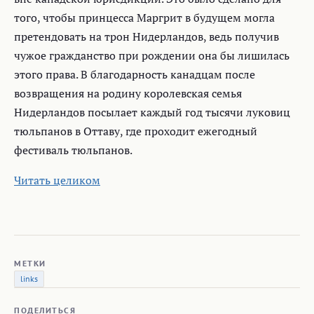
того, чтобы принцесса Маргрит в будущем могла
претендовать на трон Нидерландов, ведь получив
чужое гражданство при рождении она бы лишилась
этого права. В благодарность канадцам после
возвращения на родину королевская семья
Нидерландов посылает каждый год тысячи луковиц
тюльпанов в Оттаву, где проходит ежегодный
фестиваль тюльпанов.
Читать целиком
МЕТКИ
links
ПОДЕЛИТЬСЯ