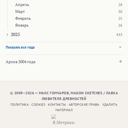
Апрель
28
Март
30
Февраль
25
Январь
26
2025
433
Показать все года
Архив 2004 года
© 2009–2026 — МАКС ГОНЧАРОВ, MAGON SKETCHES / ЛАВКА
ЛЮБИТЕЛЯ ДРЕВНОСТЕЙ
ПОЛИТИКА
·
COOKIES
·
КОНТАКТЫ
·
АВТОРСКИЕ ПРАВА
·
УДАЛИТЬ
МАТЕРИАЛ