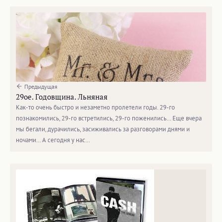
Предыдущая
29ое. Годовщина. Льняная
Как-то очень быстро и незаметно пролетели годы. 29-го
познакомились, 29-го встретились, 29-го поженились… Еще вчера
мы бегали, дурачились, засиживались за разговорами днями и
ночами… А сегодня у нас…