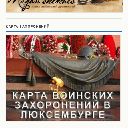
КАРТА ЗАХОРОНЕНИЙ