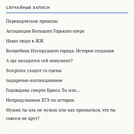
СЛУЧАЙНЫЕ ЗАПИСИ
Переводческие приколы
Ассоциация Большого Горького озера
Наши люди в ЖЖ
Волшебник Изумрудного города. История создания
А где находится сей монумент?
Scorpions уходит со сцены
подарочно-коллекционное
Годовщина смерти Брюса Ли или…
Непридуманное ЕГЭ по истории
Мужик ты иль не мужик или как признаться, что ты
совсем не крут?