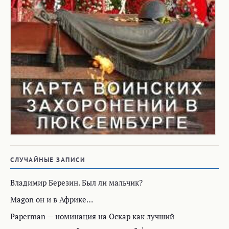
СЛУЧАЙНЫЕ ЗАПИСИ
Владимир Березин. Был ли мальчик?
Magon он и в Африке…
Paperman — номинация на Оскар как лучший