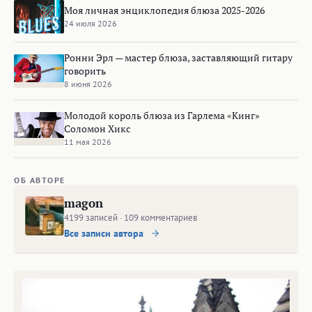
Моя личная энциклопедия блюза 2025-2026
24 июля 2026
Ронни Эрл — мастер блюза, заставляющий гитару
говорить
8 июня 2026
Молодой король блюза из Гарлема «Кинг»
Соломон Хикс
11 мая 2026
ОБ АВТОРЕ
magon
4199 записей · 109 комментариев
Все записи автора