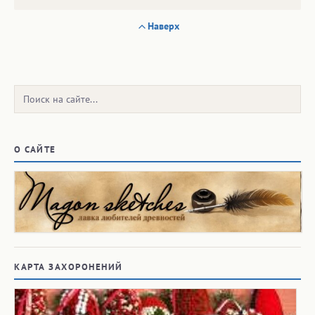
Наверх
Поиск:
О САЙТЕ
КАРТА ЗАХОРОНЕНИЙ