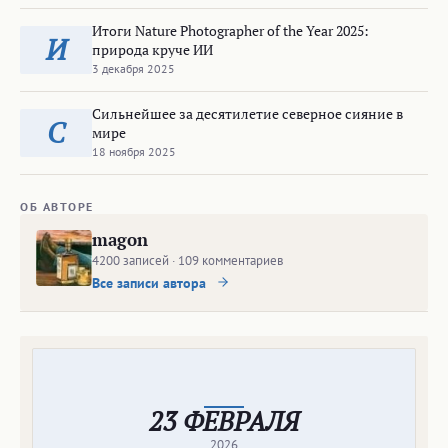
Итоги Nature Photographer of the Year 2025:
И
природа круче ИИ
3 декабря 2025
Сильнейшее за десятилетие северное сияние в
С
мире
18 ноября 2025
ОБ АВТОРЕ
magon
4200 записей · 109 комментариев
Все записи автора
23 ФЕВРАЛЯ
2026