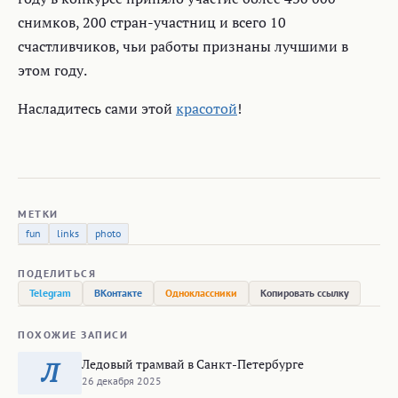
снимков, 200 стран-участниц и всего 10
счастливчиков, чьи работы признаны лучшими в
этом году.
Насладитесь сами этой
красотой
!
МЕТКИ
fun
links
photo
ПОДЕЛИТЬСЯ
Telegram
ВКонтакте
Одноклассники
Копировать ссылку
ПОХОЖИЕ ЗАПИСИ
Ледовый трамвай в Санкт-Петербурге
Л
26 декабря 2025