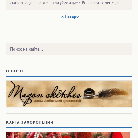
становятся для нас личными убежищами. Есть произведения, к…
Наверх
Поиск:
О САЙТЕ
КАРТА ЗАХОРОНЕНИЙ