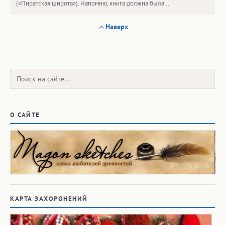
(«Пиратская широта»). Напомню, книга должна была…
Наверх
Поиск:
О САЙТЕ
КАРТА ЗАХОРОНЕНИЙ