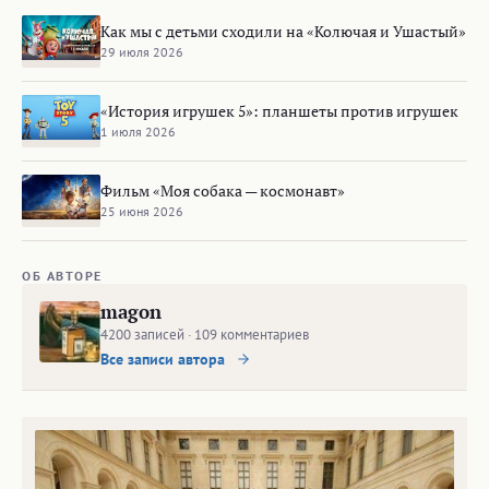
Как мы с детьми сходили на «Колючая и Ушастый»
29 июля 2026
«История игрушек 5»: планшеты против игрушек
1 июля 2026
Фильм «Моя собака — космонавт»
25 июня 2026
ОБ АВТОРЕ
magon
4200 записей · 109 комментариев
Все записи автора