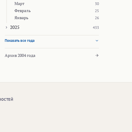
Март
30
Февраль
25
Январь
26
2025
433
Показать все года
Архив 2004 года
НОСТЕЙ