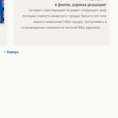
я фигею, дорогая редакция!
Сегодня с утра передают по радио следующее: шеф
полиции славного канадского городка Торонто (это типа
нашего начальника ГУВД города), прогуливаясь в
сопровождении сержанта по местной ВВЦ задержал ……
Наверх