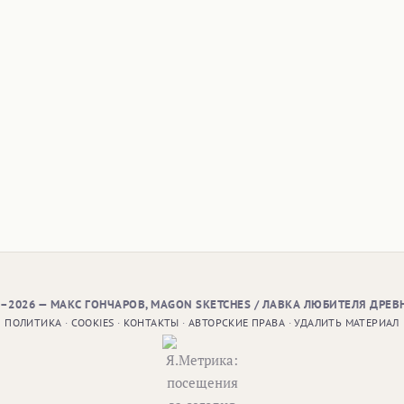
9–2026 — МАКС ГОНЧАРОВ, MAGON SKETCHES / ЛАВКА ЛЮБИТЕЛЯ ДРЕВ
ПОЛИТИКА
·
COOKIES
·
КОНТАКТЫ
·
АВТОРСКИЕ ПРАВА
·
УДАЛИТЬ МАТЕРИАЛ