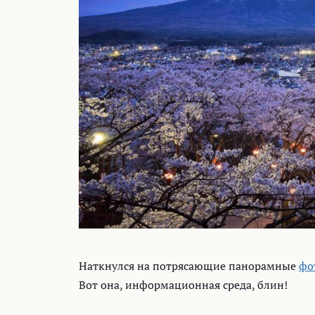
Наткнулся на потрясающие панорамные
фо
Вот она, информационная среда, блин!