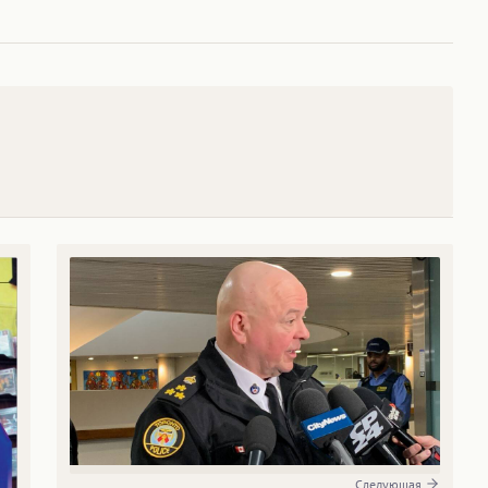
Следующая