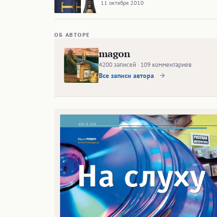
11 октября 2010
ОБ АВТОРЕ
magon
4200 записей · 109 комментариев
Все записи автора