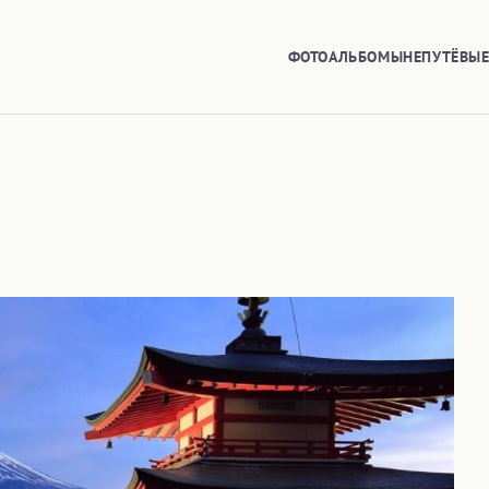
ФОТОАЛЬБОМЫ
НЕПУТЁВЫ