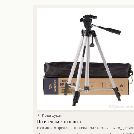
Предыдущая
По следам «ночного»
Вкусив всю прелесть штатива при съемках ночью, достал