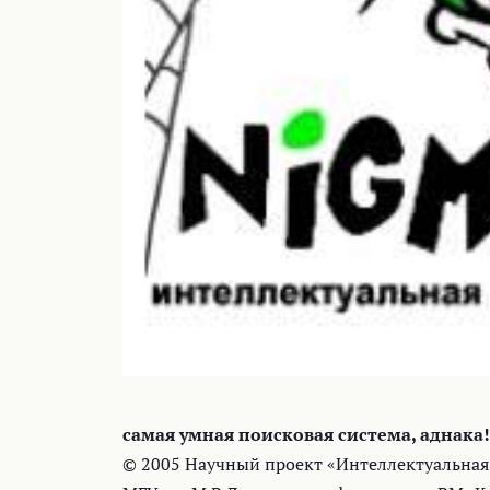
самая умная поисковая система, аднака!
© 2005 Научный проект «Интеллектуальная 