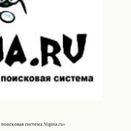
поисковая система Nigma.ru»