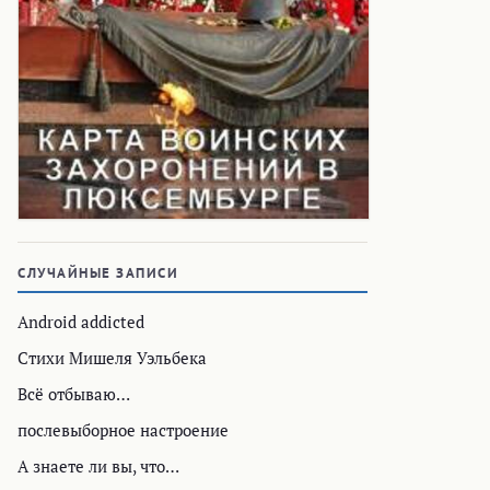
СЛУЧАЙНЫЕ ЗАПИСИ
Android addicted
Стихи Мишеля Уэльбека
Всё отбываю…
послевыборное настроение
А знаете ли вы, что…