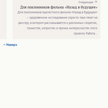
Следующая
Для поклонников фильма «Назад в будущее»
Для поклонников прелестного фильма «Назад в будущее»
— здоровенное исследование (просто-таки тянет на
диссер), в котором рассказывается о различных секретах,
тонкостях, хитростях и прочих интересностях этого
проекта. Работа…
Наверх