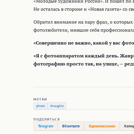
«Молодые художники России». И пошел по Р
Не осталась в стороне и «Новая газета» со с
Обратил внимание на пару фраз, о которых
фотолюбители, мнящие себя профессионал
«Совершенно не важно, какой у вас фото
«Я с фотоаппаратом каждый день. Жанр
фотографию просто так, на улице, — ред
МЕТКИ
photo
thoughts
ПОДЕЛИТЬСЯ
Telegram
ВКонтакте
Одноклассники
Копир