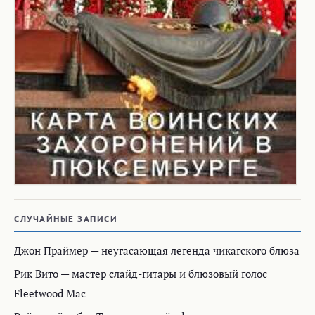
СЛУЧАЙНЫЕ ЗАПИСИ
Джон Праймер — неугасающая легенда чикагского блюза
Рик Вито — мастер слайд-гитары и блюзовый голос
Fleetwood Mac