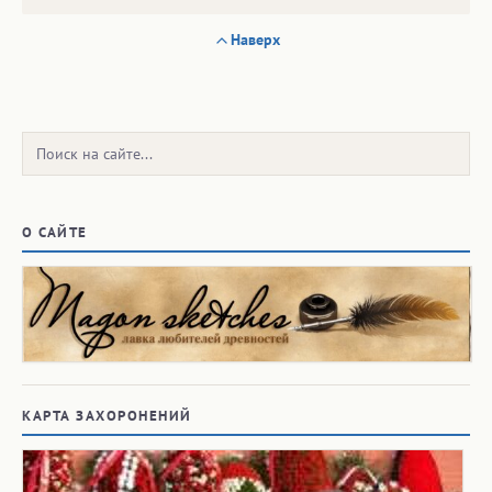
Наверх
Поиск:
О САЙТЕ
КАРТА ЗАХОРОНЕНИЙ