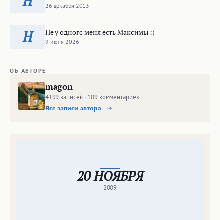
Н
26 декабря 2013
Не у одного меня есть Максимы :)
Н
9 июля 2026
ОБ АВТОРЕ
magon
4199 записей · 109 комментариев
Все записи автора
20 НОЯБРЯ
2009