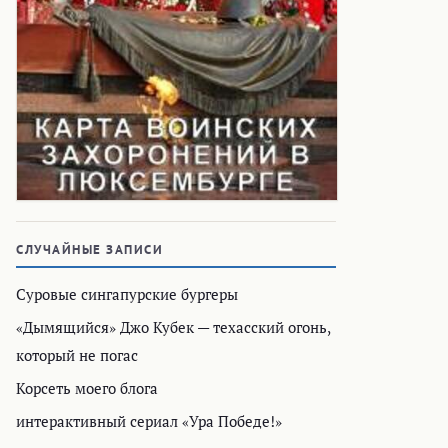
СЛУЧАЙНЫЕ ЗАПИСИ
Суровые сингапурские бургеры
«Дымящийся» Джо Кубек — техасский огонь,
который не погас
Корсеть моего блога
интерактивный сериал «Ура Победе!»