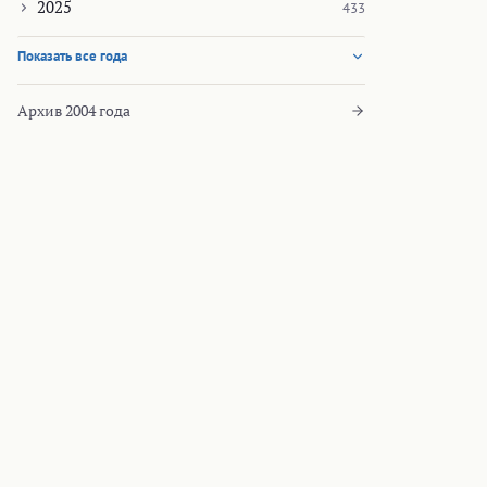
2025
433
Показать все года
Архив 2004 года