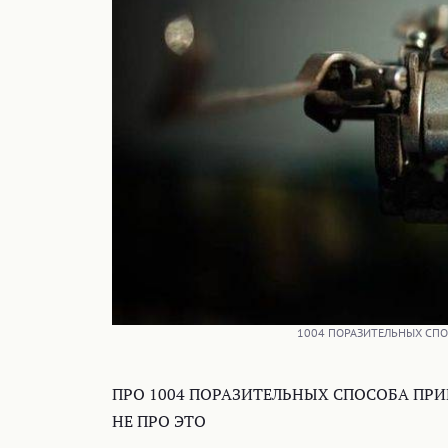
1004 ПОРАЗИТЕЛЬНЫХ СП
ПРО 1004 ПОРАЗИТЕЛЬНЫХ СПОСОБА ПР
НЕ ПРО ЭТО