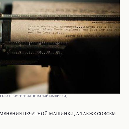
ОСОБА ПРИМЕНЕНИЯ ПЕЧАТНОЙ МАШИНКИ,
ИМЕНЕНИЯ ПЕЧАТНОЙ МАШИНКИ, А ТАКЖЕ СОВСЕМ