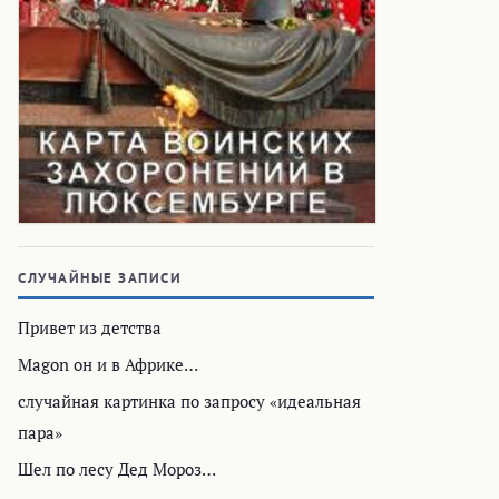
СЛУЧАЙНЫЕ ЗАПИСИ
Привет из детства
Magon он и в Африке…
случайная картинка по запросу «идеальная
пара»
Шел по лесу Дед Мороз…