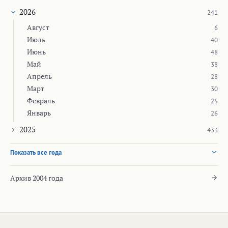
2026
241
Август
6
Июль
40
Июнь
48
Май
38
Апрель
28
Март
30
Февраль
25
Январь
26
2025
433
Показать все года
Архив 2004 года