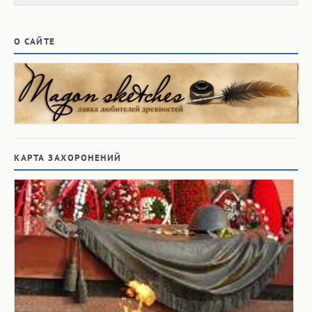
О САЙТЕ
КАРТА ЗАХОРОНЕНИЙ