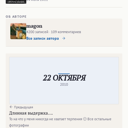
ОБ АВТОРЕ
magon
4200 записей · 109 комментариев
Все записи автора
22 ОКТЯБРЯ
2010
Предыдущая
Длинная выдержка….
То на что у меня никогда не хватает терпения 🙂 Все остальные
фотографии