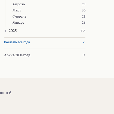
Апрель
28
Март
30
Февраль
25
Январь
26
2025
433
Показать все года
Архив 2004 года
НОСТЕЙ