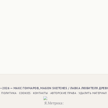
9–2026 — МАКС ГОНЧАРОВ, MAGON SKETCHES / ЛАВКА ЛЮБИТЕЛЯ ДРЕВ
ПОЛИТИКА
·
COOKIES
·
КОНТАКТЫ
·
АВТОРСКИЕ ПРАВА
·
УДАЛИТЬ МАТЕРИАЛ