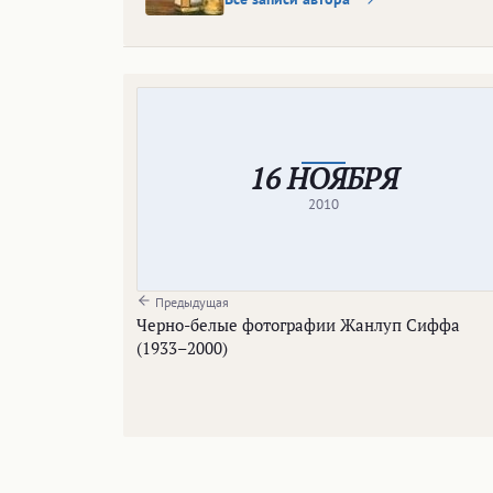
16 НОЯБРЯ
2010
Предыдущая
Черно-белые фотографии Жанлуп Сиффа
(1933–2000)