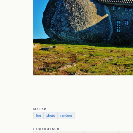
МЕТКИ
fun
photo
random
ПОДЕЛИТЬСЯ