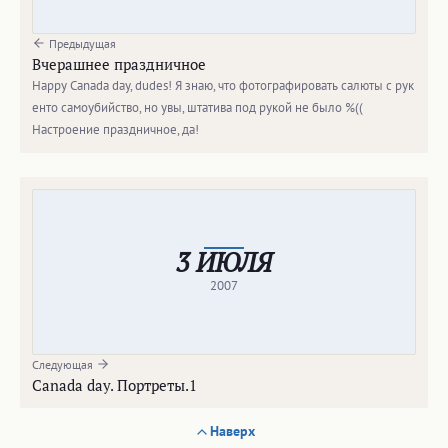
Предыдущая
Вчерашнее праздничное
Happy Canada day, dudes! Я знаю, что фотографировать салюты с рук
енто самоубийство, но увы, штатива под рукой не было %((
Настроение праздничное, да!
3 ИЮЛЯ
2007
Следующая
Canada day. Портреты.1
Наверх