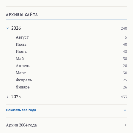
АРХИВЫ САЙТА
2026
240
Август
5
Июль
40
Июнь
48
Май
38
Апрель
28
Март
30
Февраль
25
Январь
26
2025
433
Показать все года
Архив 2004 года