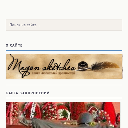
Поиск:
О САЙТЕ
КАРТА ЗАХОРОНЕНИЙ