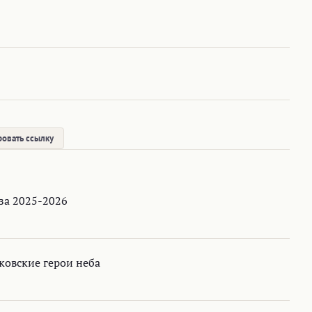
овать ссылку
за 2025-2026
ковские герои неба