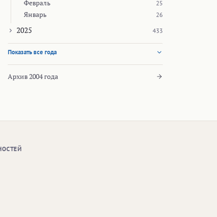
Февраль
25
Январь
26
2025
433
Показать все года
Архив 2004 года
НОСТЕЙ