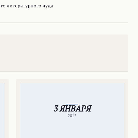
го литературного чуда
3 ЯНВАРЯ
2012