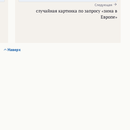
Следующая
случайная картинка по запросу «зима в
Европе»
Наверх