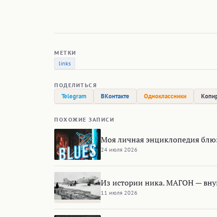
МЕТКИ
links
ПОДЕЛИТЬСЯ
Telegram
ВКонтакте
Одноклассники
Копир
ПОХОЖИЕ ЗАПИСИ
Моя личная энциклопедия блю
24 июля 2026
Из истории ника. МАГОН — вну
11 июля 2026