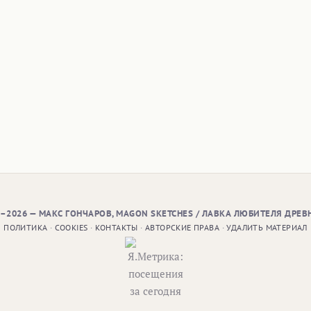
9–2026 — МАКС ГОНЧАРОВ, MAGON SKETCHES / ЛАВКА ЛЮБИТЕЛЯ ДРЕВ
ПОЛИТИКА
·
COOKIES
·
КОНТАКТЫ
·
АВТОРСКИЕ ПРАВА
·
УДАЛИТЬ МАТЕРИАЛ