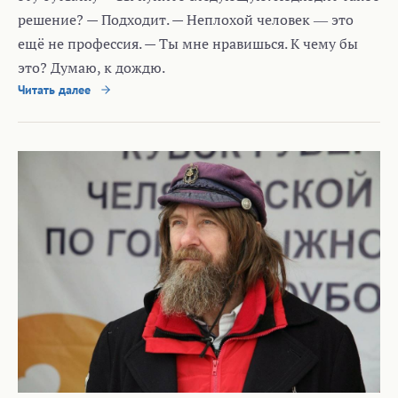
решение? — Подходит. — Неплохой человек ― это
ещё не профессия. — Ты мне нравишься. К чему бы
это? Думаю, к дождю.
Читать далее