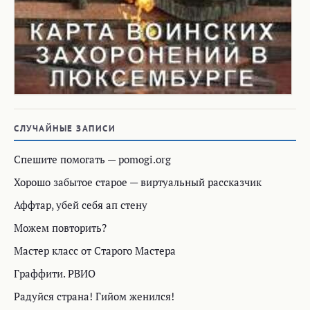
СЛУЧАЙНЫЕ ЗАПИСИ
Спешите помогать — pomogi.org
Хорошо забытое старое — виртуальный рассказчик
Аффтар, убей себя ап стену
Можем повторить?
Мастер класс от Старого Мастера
Граффити. РВИО
Радуйся страна! Гийом женился!