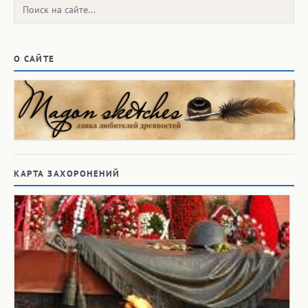
Поиск:
О САЙТЕ
КАРТА ЗАХОРОНЕНИЙ