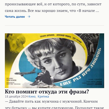
пронизывающее всё, и от которого, по сути, зависит
сама жизнь. Все мы хорошо знаем, что «В начале …
Читать далее
Кто помнит откуда эти фразы?
18 декабря 2024
·
Кино
,
Критика
— Давайте пить как мужчина с мужчиной. Кончим
эту бутылку — вы купите следующую. Подходит такое