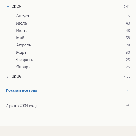
2026
241
Август
6
Июль
40
Июнь
48
Май
38
Апрель
28
Март
30
Февраль
25
Январь
26
2025
433
Показать все года
Архив 2004 года