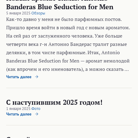
Banderas Blue Seduction for Men
5 января 2025
·
Обзоры
Как-то давно у меня не было парфюмных постов.
Пришло время войти в новый год с новым ароматом.
На сей раз от заслуженного человека. Уже больше
четверти века г-н Антонио Бандерас тралит разные
делянки, в том числе парфюмные. Итак, Antonio
Banderas Blue Seduction for Men — аромат немолодой
(как впрочем и его именователь), а можно сказать …
Читать далее
С наступившим 2025 годом!
1 января 2025
·
Фото
Читать далее