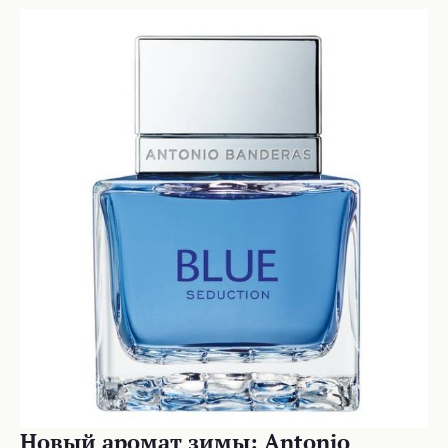
Новый аромат зимы: Antonio