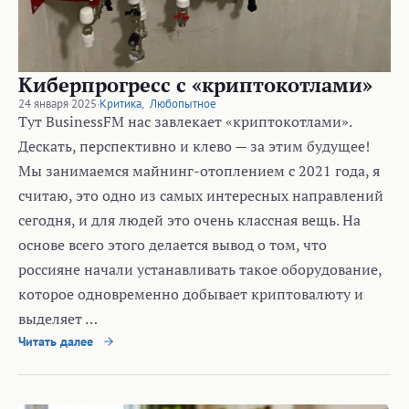
Киберпрогресс с «криптокотлами»
24 января 2025
·
Критика
,
Любопытное
Тут BusinessFM нас завлекает «криптокотлами».
Дескать, перспективно и клево — за этим будущее!
Мы занимаемся майнинг-отоплением с 2021 года, я
считаю, это одно из самых интересных направлений
сегодня, и для людей это очень классная вещь. На
основе всего этого делается вывод о том, что
россияне начали устанавливать такое оборудование,
которое одновременно добывает криптовалюту и
выделяет …
Читать далее