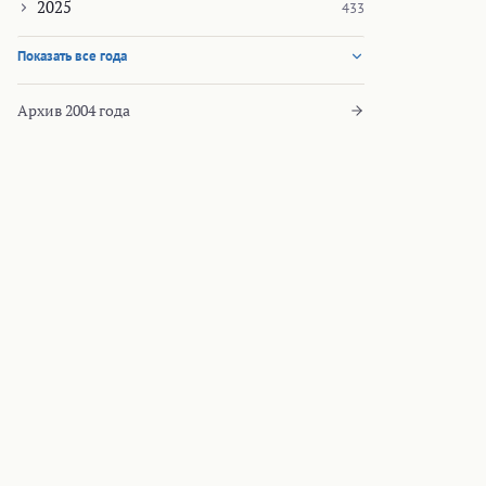
2025
433
Показать все года
Архив 2004 года