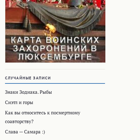
СЛУЧАЙНЫЕ ЗАПИСИ
Знаки Зодиака. Рыбы
Сиэтл и горы
Как вы относитесь к посмертному
соавторству?
Слава — Самара :)