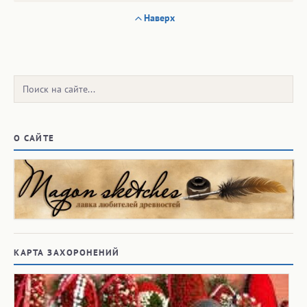
Наверх
Поиск:
О САЙТЕ
КАРТА ЗАХОРОНЕНИЙ