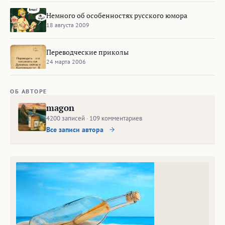
Немного об особенностях русского юмора
18 августа 2009
Переводческие приколы
24 марта 2006
ОБ АВТОРЕ
magon
4200 записей · 109 комментариев
Все записи автора