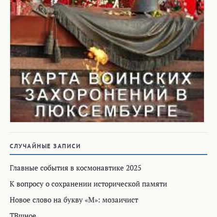
СЛУЧАЙНЫЕ ЗАПИСИ
Главные события в космонавтике 2025
К вопросу о сохранении исторической памяти
Новое слово на букву «М»: мозаичист
ТВшное