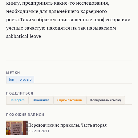
книгу, предпринять какие-то исследования,
необходимые для дальнейшего карьерного
роста.Таким образом приглашенные профессора или
ученые зачастую находятся на так называемом
sabbatical leave
МЕТКИ
fun
proverb
ПОДЕЛИТЬСЯ
Telegram
ВКонтакте
Одноклассники
Копировать ссылку
ПОХОЖИЕ ЗАПИСИ
Переводческие приколы. Часть вторая
8 июня 2011