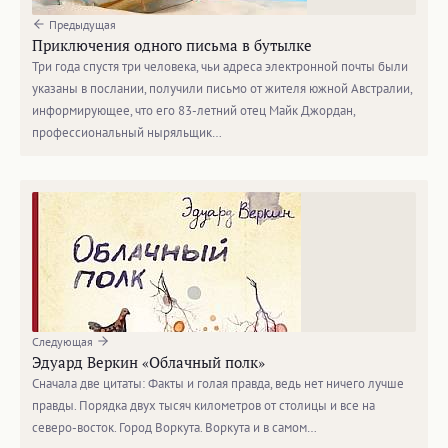
Предыдущая
Приключения одного письма в бутылке
Три года спустя три человека, чьи адреса электронной почты были
указаны в послании, получили письмо от жителя южной Австралии,
информирующее, что его 83-летний отец Майк Джордан,
профессиональный ныряльщик…
Следующая
Эдуард Веркин «Облачный полк»
Сначала две цитаты: Факты и голая правда, ведь нет ничего лучше
правды. Порядка двух тысяч километров от столицы и все на
северо-восток. Город Воркута. Воркута и в самом…