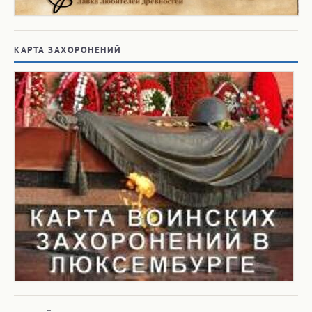
КАРТА ЗАХОРОНЕНИЙ