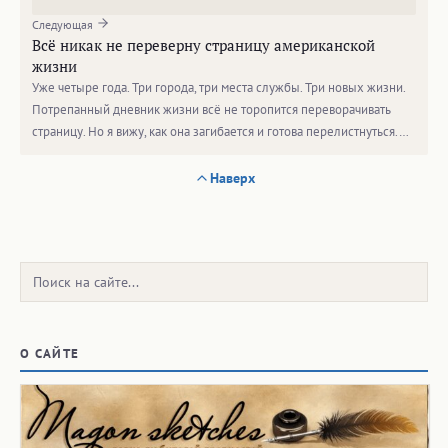
Следующая
Всё никак не переверну страницу американской
жизни
Уже четыре года. Три города, три места службы. Три новых жизни.
Потрепанный дневник жизни всё не торопится переворачивать
страницу. Но я вижу, как она загибается и готова перелистнуться.…
Наверх
Поиск:
О САЙТЕ