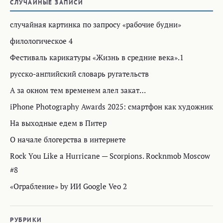
СЛУЧАЙНЫЕ ЗАПИСИ
случайная картинка по запросу «рабочие будни»
филологическое 4
Фестиваль карикатуры «Жизнь в средние века».1
русско-английский словарь ругательств
А за окном тем временем алел закат…
iPhone Photography Awards 2025: смартфон как художник
На выходные едем в Питер
О начале блогерства в интернете
Rock You Like a Hurricane — Scorpions. Rocknmob Moscow
#8
«Ограбление» by ИИ Google Veo 2
РУБРИКИ