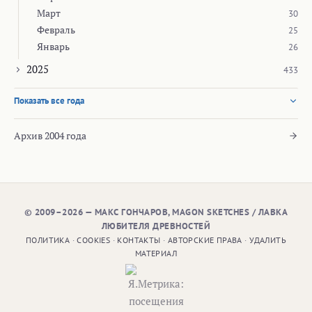
Март
30
Февраль
25
Январь
26
2025
433
Показать все года
Архив 2004 года
© 2009–2026 — МАКС ГОНЧАРОВ, MAGON SKETCHES / ЛАВКА
ЛЮБИТЕЛЯ ДРЕВНОСТЕЙ
ПОЛИТИКА
·
COOKIES
·
КОНТАКТЫ
·
АВТОРСКИЕ ПРАВА
·
УДАЛИТЬ
МАТЕРИАЛ