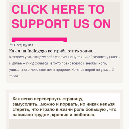
Предыдущая
Как я на Indiegogo контрибьютить ходил…
Каждому уважающему себя увлеченному техникой человеку (здесь
и далее — гику) хочется чего-то прекрасного и необычного,
уникального, чего еще нет в природе. Хочется порой до ужаса. И
тогда…