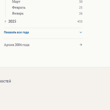
Март
30
Февраль
25
Январь
26
2025
433
Показать все года
Архив 2004 года
НОСТЕЙ