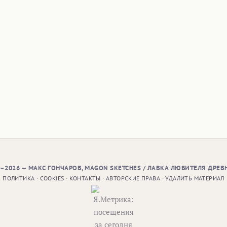
9–2026 — МАКС ГОНЧАРОВ, MAGON SKETCHES / ЛАВКА ЛЮБИТЕЛЯ ДРЕВ
ПОЛИТИКА
·
COOKIES
·
КОНТАКТЫ
·
АВТОРСКИЕ ПРАВА
·
УДАЛИТЬ МАТЕРИАЛ