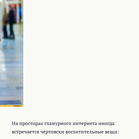
На просторах гламурного интернета иногда
встречается чертовски восхитительные вещи: