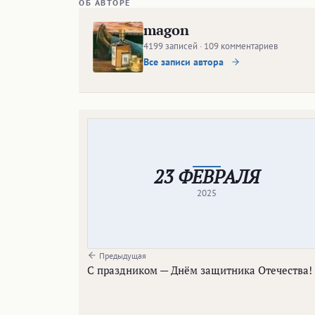
ОБ АВТОРЕ
magon
4199 записей · 109 комментариев
Все записи автора
23 ФЕВРАЛЯ
2025
Предыдущая
С праздником — Днём защитника Отечества!