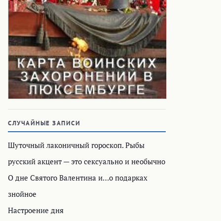
СЛУЧАЙНЫЕ ЗАПИСИ
Шуточный лаконичный гороскоп. Рыбы
русский акцент — это сексуально и необычно
О дне Святого Валентина и…о подарках
знойное
Настроение дня