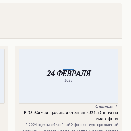
24 ФЕВРАЛЯ
2025
Следующая
РГО «Самая красивая страна» 2024. «Снято на
смартфон»
В 2024 году на юбилейный X фотоконкурс, проводимый