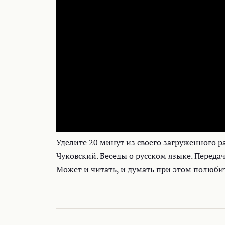
Уделите 20 минут из своего загруженного р
Чуковский. Беседы о русском языке. Передача
Может и читать, и думать при этом полюби