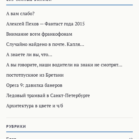
А вам слабо?
Алексей Пехов — Фантаст года 2015
Внимание всем франкофонам
Случайно найдено в почте. Капля…
А знаете ли вы, что…
А вы говорите, наши водители на знаки не смотрят…
постотпускное из Бретани
Opera 9: давилка банеров
Ледовый трамвай в Санкт-Петербурге
Архитектура в цвете и ч/б
РУБРИКИ