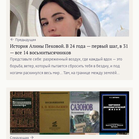
Предыдущая
История Алины Пековой. В 24 года — первый шаг, в 31
— все 14 восьмитысячников
Представьте себе: разреженный воздух, где каждый вдох — это
борьба, ветер, который пытается сбросить тебя в бездну, и под
ногами раскинулся весь мир… Там, на границе между землёй…
Следующая