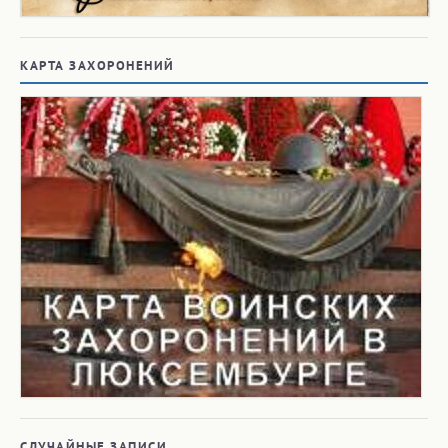
КАРТА ЗАХОРОНЕНИЙ
СЛУЧАЙНЫЕ ЗАПИСИ