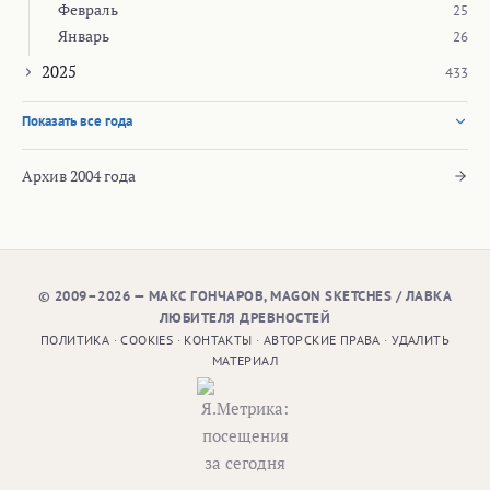
Февраль
25
Январь
26
2025
433
Показать все года
Архив 2004 года
© 2009–2026 — МАКС ГОНЧАРОВ, MAGON SKETCHES / ЛАВКА
ЛЮБИТЕЛЯ ДРЕВНОСТЕЙ
ПОЛИТИКА
·
COOKIES
·
КОНТАКТЫ
·
АВТОРСКИЕ ПРАВА
·
УДАЛИТЬ
МАТЕРИАЛ