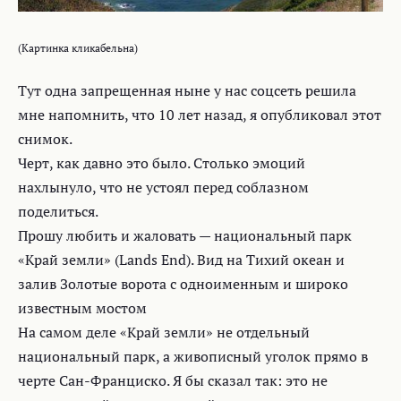
(Картинка кликабельна)
Тут одна запрещенная ныне у нас соцсеть решила
мне напомнить, что 10 лет назад, я опубликовал этот
снимок.
Черт, как давно это было. Столько эмоций
нахлынуло, что не устоял перед соблазном
поделиться.
Прошу любить и жаловать — национальный парк
«Край земли» (Lands End). Вид на Тихий океан и
залив Золотые ворота с одноименным и широко
известным мостом
На самом деле «Край земли» не отдельный
национальный парк, а живописный уголок прямо в
черте Сан-Франциско. Я бы сказал так: это не