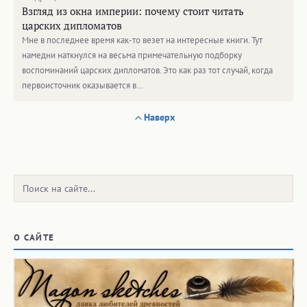
Взгляд из окна империи: почему стоит читать
царских дипломатов
Мне в последнее время как-то везет на интересные книги. Тут
намедни наткнулся на весьма примечательную подборку
воспоминаний царских дипломатов. Это как раз тот случай, когда
первоисточник оказывается в…
Наверх
Поиск:
О САЙТЕ