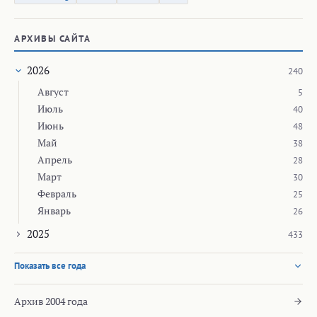
АРХИВЫ САЙТА
2026
240
Август
5
Июль
40
Июнь
48
Май
38
Апрель
28
Март
30
Февраль
25
Январь
26
2025
433
Показать все года
Архив 2004 года