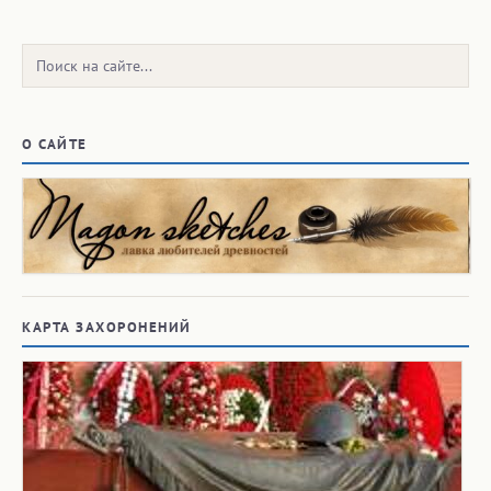
Поиск:
О САЙТЕ
КАРТА ЗАХОРОНЕНИЙ