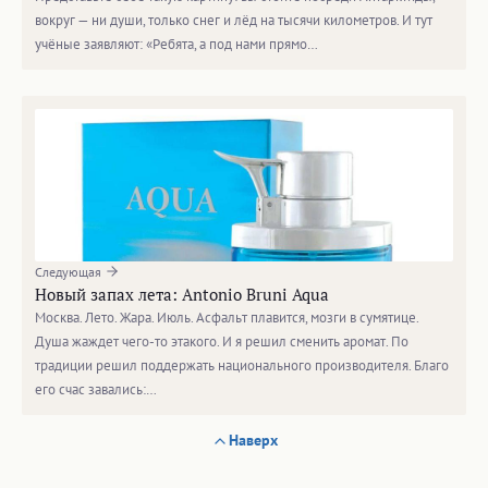
вокруг — ни души, только снег и лёд на тысячи километров. И тут
учёные заявляют: «Ребята, а под нами прямо…
Следующая
Новый запах лета: Antonio Bruni Aqua
Москва. Лето. Жара. Июль. Асфальт плавится, мозги в сумятице.
Душа жаждет чего-то этакого. И я решил сменить аромат. По
традиции решил поддержать национального производителя. Благо
его счас завались:…
Наверх