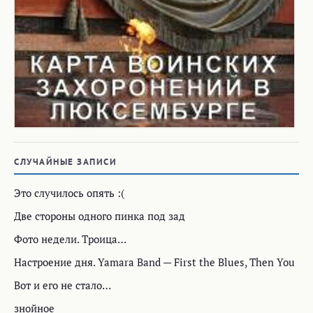
СЛУЧАЙНЫЕ ЗАПИСИ
Это случилось опять :(
Две стороны одного пинка под зад
Фото недели. Троица…
Настроение дня. Yamara Band — First the Blues, Then You
Вот и его не стало…
знойное