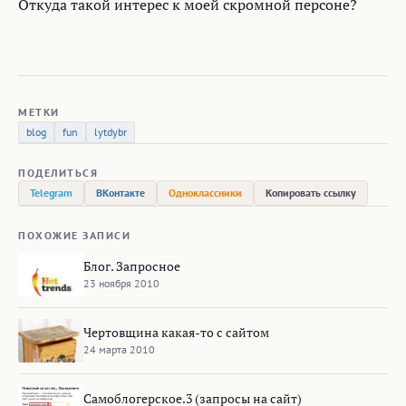
Откуда такой интерес к моей скромной персоне?
МЕТКИ
blog
fun
lytdybr
ПОДЕЛИТЬСЯ
Telegram
ВКонтакте
Одноклассники
Копировать ссылку
ПОХОЖИЕ ЗАПИСИ
Блог. Запросное
23 ноября 2010
Чертовщина какая-то с сайтом
24 марта 2010
Самоблогерское.3 (запросы на сайт)