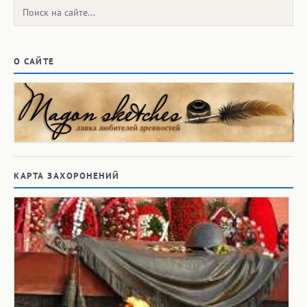
Поиск:
О САЙТЕ
КАРТА ЗАХОРОНЕНИЙ