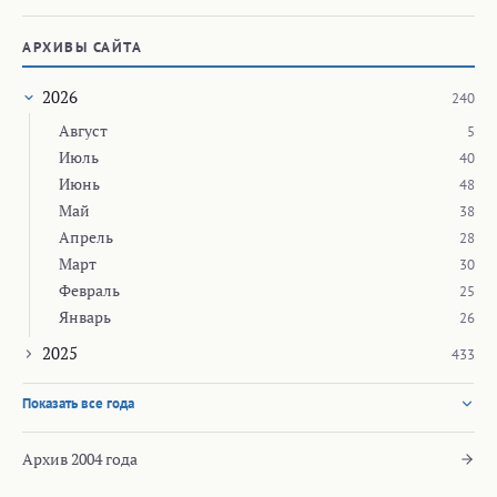
АРХИВЫ САЙТА
2026
240
Август
5
Июль
40
Июнь
48
Май
38
Апрель
28
Март
30
Февраль
25
Январь
26
2025
433
Показать все года
Архив 2004 года