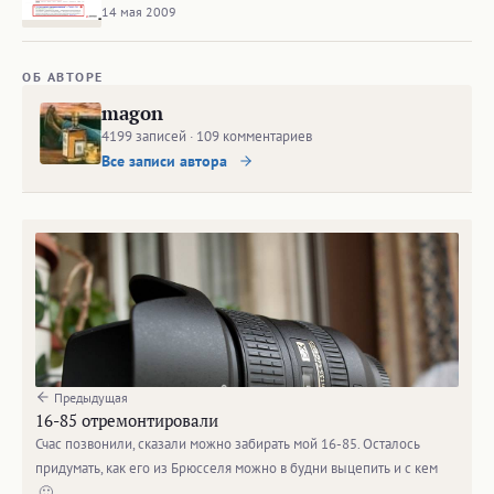
14 мая 2009
ОБ АВТОРЕ
magon
4199 записей · 109 комментариев
Все записи автора
Предыдущая
16-85 отремонтировали
Счас позвонили, сказали можно забирать мой 16-85. Осталось
придумать, как его из Брюсселя можно в будни выцепить и с кем
🙂