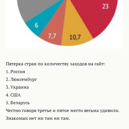
Пятерка стран по количеству заходов на сайт:
1. Россия
2. Люксембург
3. Украина
4. США
5. Беларусь
Честно говоря третье и пятое место весьма удивили.
Знакомых нет ни там ни там.